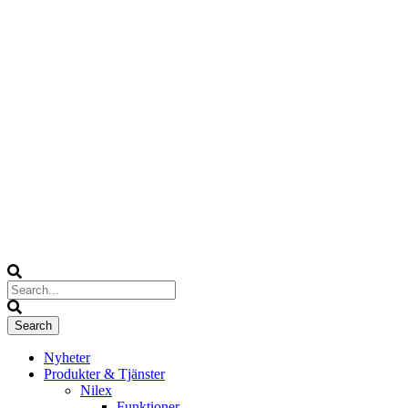
Nyheter
Produkter & Tjänster
Nilex
Funktioner